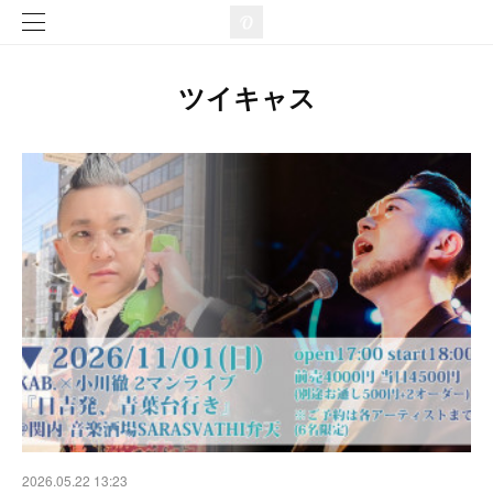
ツイキャス
2026.05.22 13:23