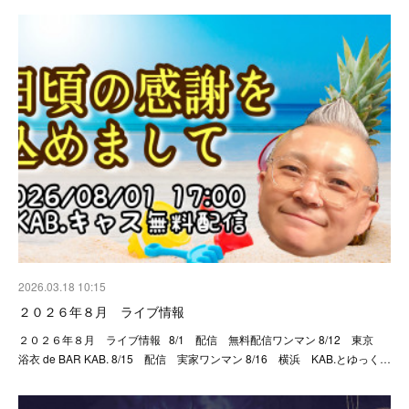
2026.03.18 10:15
２０２６年８月 ライブ情報
２０２６年８月 ライブ情報 8/1 配信 無料配信ワンマン 8/12 東京
浴衣 de BAR KAB. 8/15 配信 実家ワンマン 8/16 横浜 KAB.とゆっく…