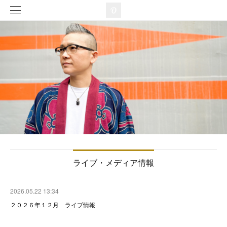
ライブ・メディア情報
2026.05.22 13:34
２０２６年１２月 ライブ情報