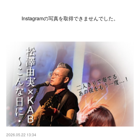
Instagramの写真を取得できませんでした。
2026.05.22 13:34