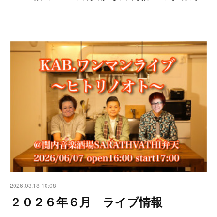
2026.03.18 10:08
２０２６年６月 ライブ情報