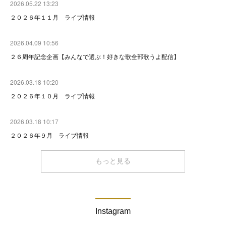
2026.05.22 13:23
２０２６年１１月 ライブ情報
2026.04.09 10:56
２６周年記念企画【みんなで選ぶ！好きな歌全部歌うよ配信】
2026.03.18 10:20
２０２６年１０月 ライブ情報
2026.03.18 10:17
２０２６年９月 ライブ情報
もっと見る
Instagram