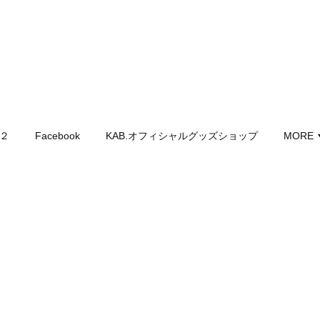
記２
Facebook
KAB.オフィシャルグッズショップ
MORE