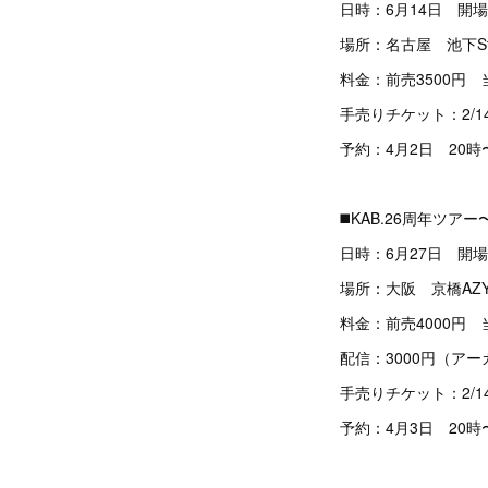
日時：6月14日 開場
場所：名古屋 池下Str
料金：前売3500円 
手売りチケット：2/
予約：4月2日 20時〜
◼️KAB.26周年ツ
日時：6月27日 開場
場所：大阪 京橋AZY
料金：前売4000円 
配信：3000円（アー
手売りチケット：2/
予約：4月3日 20時〜