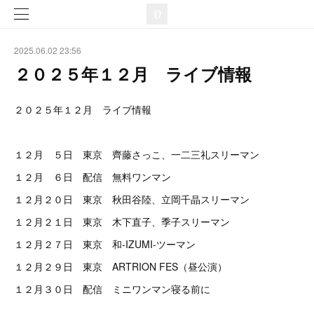
2025.06.02 23:56
２０２５年１２月 ライブ情報
２０２５年１２月 ライブ情報
１２月 ５日 東京 齊藤さっこ、一二三礼スリーマン
１２月 ６日 配信 無料ワンマン
１２月２０日 東京 秋田谷陸、立岡千晶スリーマン
１２月２１日 東京 木下直子、季子スリーマン
１２月２７日 東京 和-IZUMI-ツーマン
１２月２９日 東京 ARTRION FES（昼公演）
１２月３０日 配信 ミニワンマン寝る前に