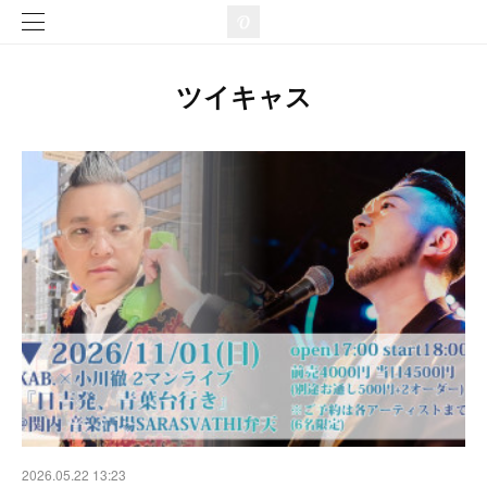
ツイキャス
2026.05.22 13:23