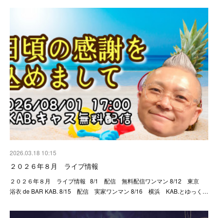
2026.03.18 10:15
２０２６年８月 ライブ情報
２０２６年８月 ライブ情報 8/1 配信 無料配信ワンマン 8/12 東京
浴衣 de BAR KAB. 8/15 配信 実家ワンマン 8/16 横浜 KAB.とゆっく…