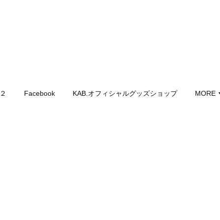
記２
Facebook
KAB.オフィシャルグッズショップ
MORE