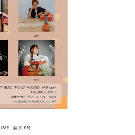
18時 開演19時