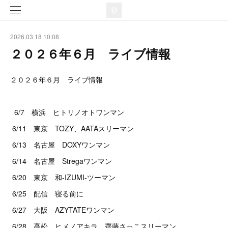
2026.03.18 10:08
２０２６年６月 ライブ情報
２０２６年６月 ライブ情報
6/7 横浜 ヒトリノオトワンマン
6/11 東京 TOZY、AATAスリーマン
6/13 名古屋 DOXYワンマン
6/14 名古屋 Stregaワンマン
6/20 東京 和-IZUMI-ツーマン
6/25 配信 寝る前に
6/27 大阪 AZYTATEワンマン
6/28 高松 ヒメノアキラ、齊藤さっこスリーマン