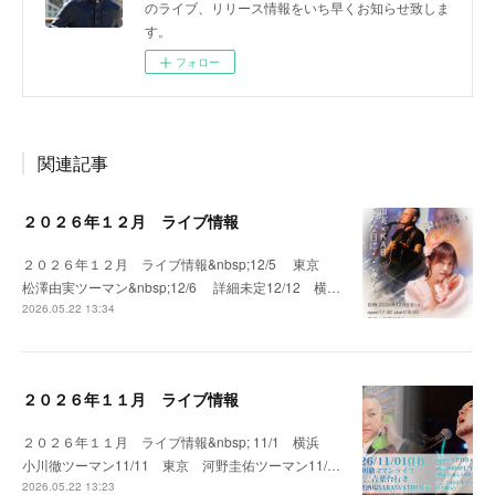
のライブ、リリース情報をいち早くお知らせ致しま
す。
フォロー
関連記事
２０２６年１２月 ライブ情報
２０２６年１２月 ライブ情報&nbsp;12/5 東京
松澤由実ツーマン&nbsp;12/6 詳細未定12/12 横…
2026.05.22 13:34
２０２６年１１月 ライブ情報
２０２６年１１月 ライブ情報&nbsp; 11/1 横浜
小川徹ツーマン11/11 東京 河野圭佑ツーマン11/…
2026.05.22 13:23