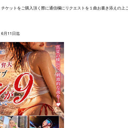
：チケットをご購入頂く際に通信欄にリクエストを１曲お書き添えの上
6月11日迄