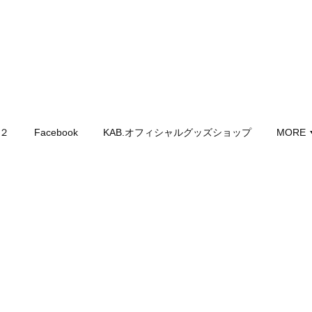
記２
Facebook
KAB.オフィシャルグッズショップ
MORE