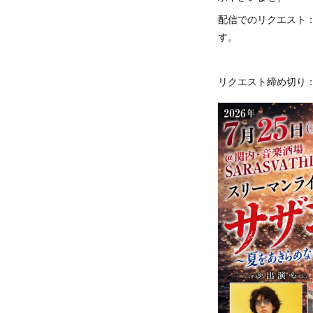
配信でのリクエスト
す。
リクエスト締め切り：