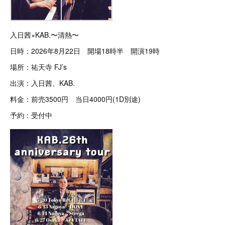
入日茜×KAB.〜清熱〜
日時：2026年8月22日 開場18時半 開演19時
場所：祐天寺 FJ’s
出演：入日茜、KAB.
料金：前売3500円 当日4000円(1D別途)
予約：受付中