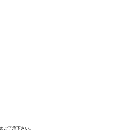
、
めご了承下さい。