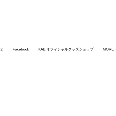
記２
Facebook
KAB.オフィシャルグッズショップ
MORE